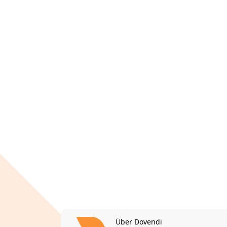
Über Dovendi