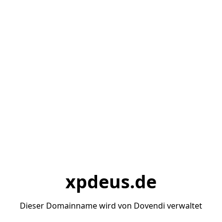
xpdeus.de
Dieser Domainname wird von Dovendi verwaltet