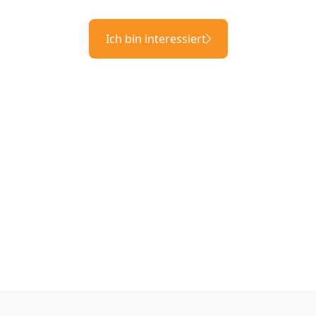
Ich bin interessiert